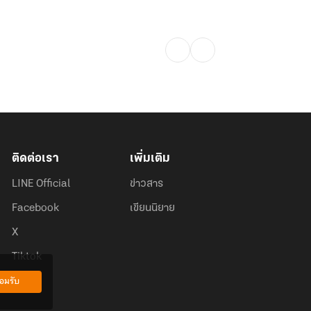
ติดต่อเรา
เพิ่มเติม
LINE Official
ข่าวสาร
Facebook
เขียนนิยาย
X
Tiktok
อมรับ