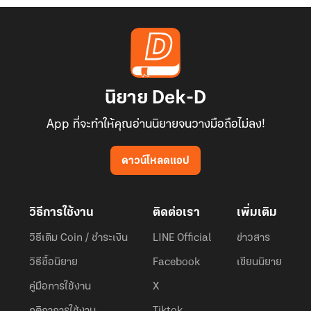
นิยาย Dek-D
App ที่จะทำให้คุณอ่านนิยายจนวางมือถือไม่ลง!
ดาวน์โหลดแอป
วิธีการใช้งาน
ติดต่อเรา
เพิ่มเติม
วิธีเติม Coin / ชำระเงิน
LINE Official
ข่าวสาร
วิธีซื้อนิยาย
Facebook
เขียนนิยาย
คู่มือการใช้งาน
X