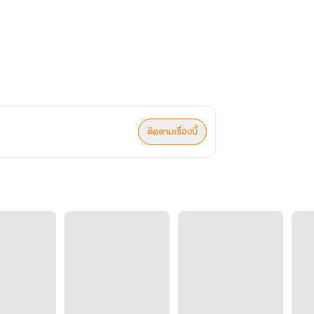
ติดตามเรื่องนี้