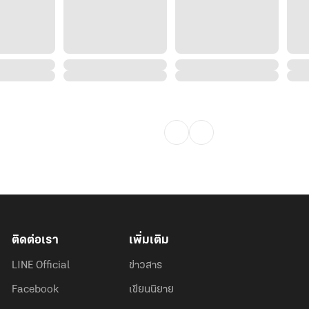
ติดต่อเรา
เพิ่มเติม
LINE Official
ข่าวสาร
Facebook
เขียนนิยาย