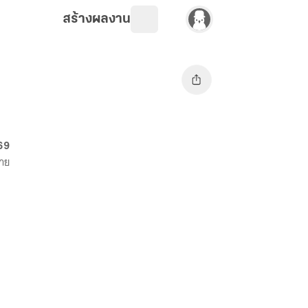
สร้างผลงาน
 69
ขาย