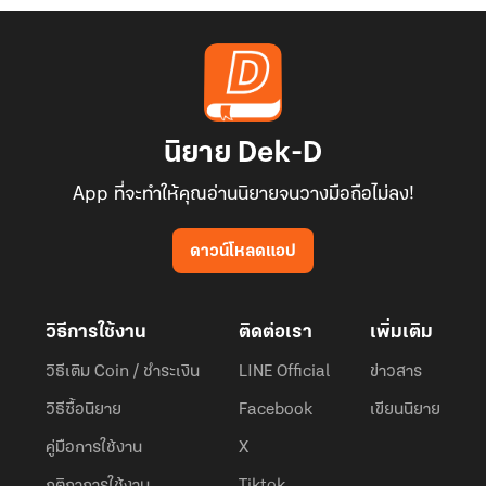
นิยาย Dek-D
App ที่จะทำให้คุณอ่านนิยายจนวางมือถือไม่ลง!
ดาวน์โหลดแอป
วิธีการใช้งาน
ติดต่อเรา
เพิ่มเติม
วิธีเติม Coin / ชำระเงิน
LINE Official
ข่าวสาร
วิธีซื้อนิยาย
Facebook
เขียนนิยาย
คู่มือการใช้งาน
X