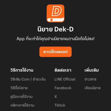
นิยาย Dek-D
App ที่จะทำให้คุณอ่านนิยายจนวางมือถือไม่ลง!
ดาวน์โหลดแอป
วิธีการใช้งาน
ติดต่อเรา
เพิ่มเติม
วิธีเติม Coin / ชำระเงิน
LINE Official
ข่าวสาร
วิธีซื้อนิยาย
Facebook
เขียนนิยาย
คู่มือการใช้งาน
X
กติกาการใช้งาน
Tiktok