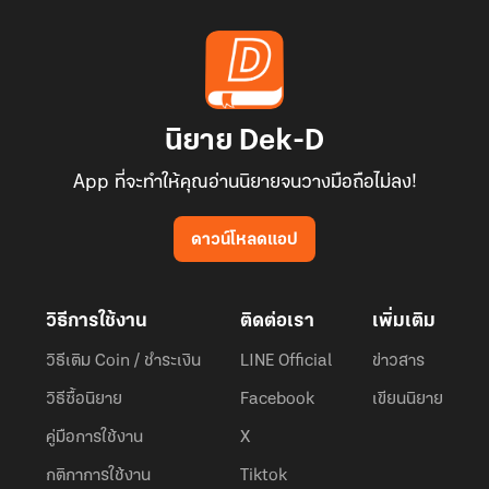
นิยาย Dek-D
App ที่จะทำให้คุณอ่านนิยายจนวางมือถือไม่ลง!
ดาวน์โหลดแอป
วิธีการใช้งาน
ติดต่อเรา
เพิ่มเติม
วิธีเติม Coin / ชำระเงิน
LINE Official
ข่าวสาร
วิธีซื้อนิยาย
Facebook
เขียนนิยาย
คู่มือการใช้งาน
X
กติกาการใช้งาน
Tiktok