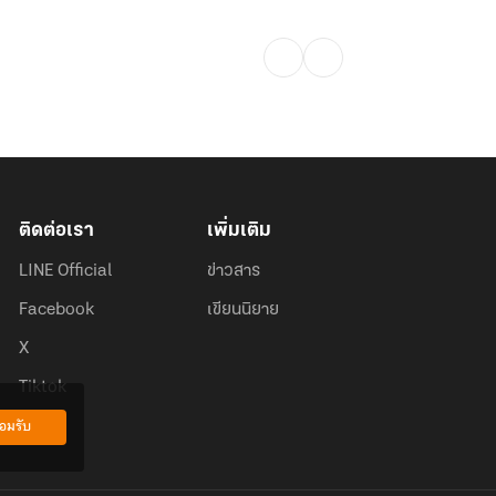
ติดต่อเรา
เพิ่มเติม
LINE Official
ข่าวสาร
Facebook
เขียนนิยาย
X
Tiktok
อมรับ