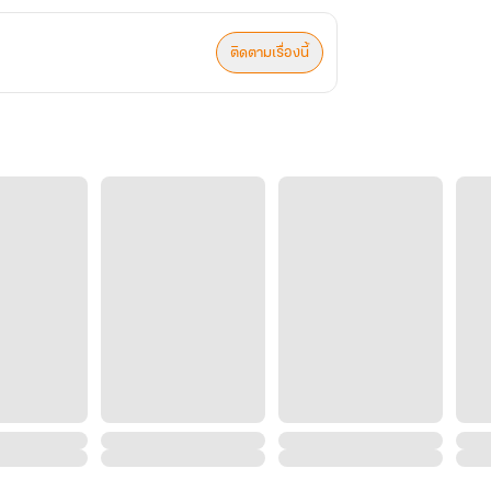
ติดตามเรื่องนี้