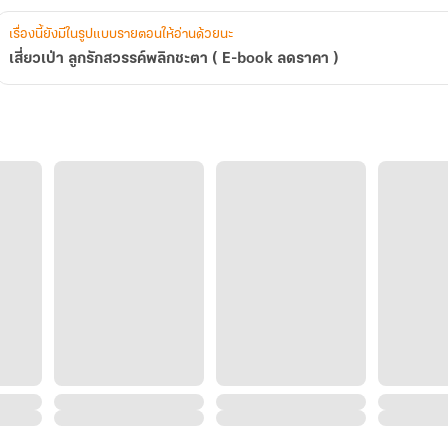
เรื่องนี้ยังมีในรูปแบบรายตอนให้อ่านด้วยนะ
เสี่ยวเป่า ลูกรักสวรรค์พลิกชะตา ( E-book ลดราคา )