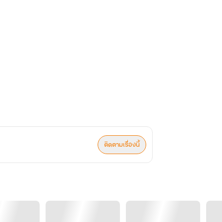
ติดตามเรื่องนี้