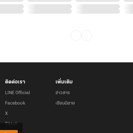
ติดต่อเรา
เพิ่มเติม
LINE Official
ข่าวสาร
Facebook
เขียนนิยาย
X
Tiktok