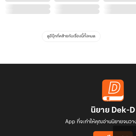
ดูอีบุ๊กที่คล้ายกับเรื่องนี้ทั้งหมด
นิยาย Dek-D
App ที่จะทำให้คุณอ่านนิยายจนวาง