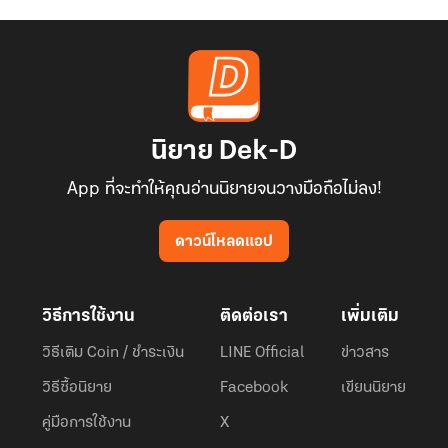
นิยาย Dek-D
App ที่จะทำให้คุณอ่านนิยายจนวางมือถือไม่ลง!
ดาวน์โหลดแอป
วิธีการใช้งาน
ติดต่อเรา
เพิ่มเติม
วิธีเติม Coin / ชำระเงิน
LINE Official
ข่าวสาร
วิธีซื้อนิยาย
Facebook
เขียนนิยาย
คู่มือการใช้งาน
X