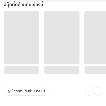
อีบุ๊กที่คล้ายกับเรื่องนี้
ดูอีบุ๊กที่คล้ายกับเรื่องนี้ทั้งหมด