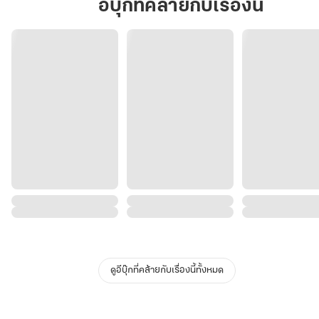
อีบุ๊กที่คล้ายกับเรื่องนี้
ดูอีบุ๊กที่คล้ายกับเรื่องนี้ทั้งหมด