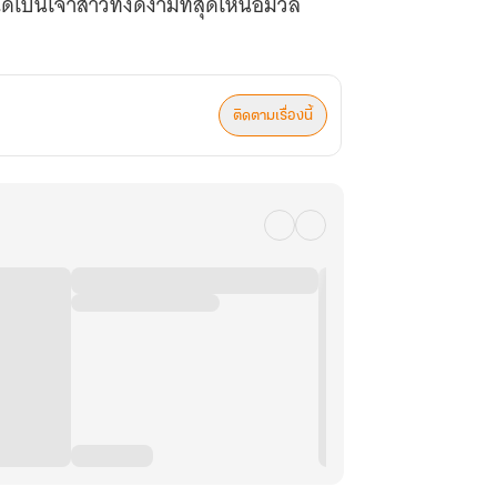
 ได้เป็นเจ้าสาวที่งดงามที่สุดเหนือมวล
ติดตามเรื่องนี้