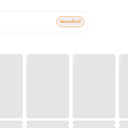
ติดตามเรื่องนี้