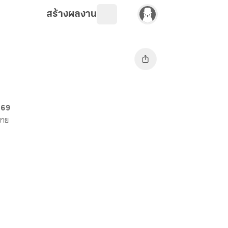
สร้างผลงาน
 69
ขาย