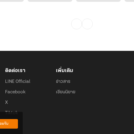
ติดต่อเรา
เพิ่มเติม
LINE Official
ข่าวสาร
Facebook
เขียนนิยาย
X
Tiktok
อมรับ