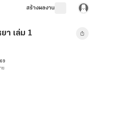
สร้างผลงาน
ยา เล่ม 1
 69
ขาย