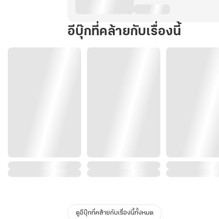
อีบุ๊กที่คล้ายกับเรื่องนี้
ดูอีบุ๊กที่คล้ายกับเรื่องนี้ทั้งหมด