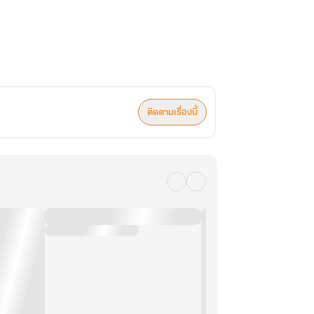
ติดตามเรื่องนี้