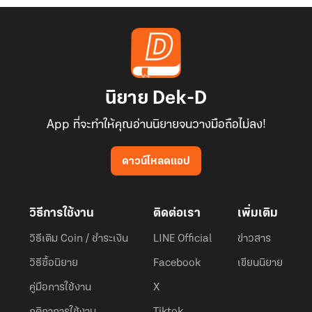
นิยาย Dek-D
App ที่จะทำให้คุณอ่านนิยายจนวางมือถือไม่ลง!
ดาวน์โหลดแอป
วิธีการใช้งาน
ติดต่อเรา
เพิ่มเติม
วิธีเติม Coin / ชำระเงิน
LINE Official
ข่าวสาร
วิธีซื้อนิยาย
Facebook
เขียนนิยาย
คู่มือการใช้งาน
X