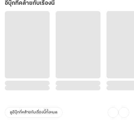
อีบุ๊กที่คล้ายกับเรื่องนี้
ดูอีบุ๊กที่คล้ายกับเรื่องนี้ทั้งหมด