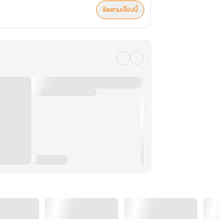
ติดตามเรื่องนี้