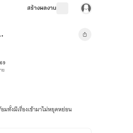
สร้างผลงาน
.
 69
ขาย
อมทั้งมีเรื่องเข้ามาไม่หยุดหย่อน