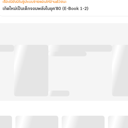
เรื่องนี้ยังมีในรูปแบบรายตอนให้อ่านด้วยนะ
เกิดใหม่เป็นเด็กจอมพลังในยุค'80 (E-Book 1-2)