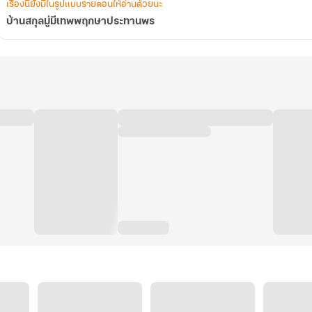
เรื่องนี้ยังมีในรูปแบบรายตอนให้อ่านด้วยนะ
บ้านสกุลมู่มีเทพพฤกษาประทานพร