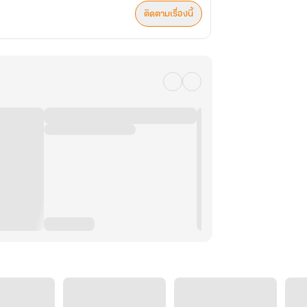
ติดตามเรื่องนี้