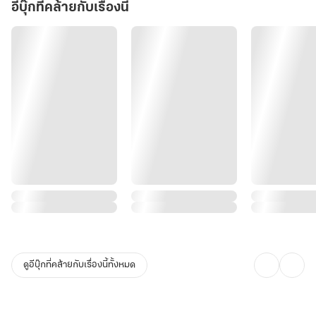
อีบุ๊กที่คล้ายกับเรื่องนี้
ดูอีบุ๊กที่คล้ายกับเรื่องนี้ทั้งหมด