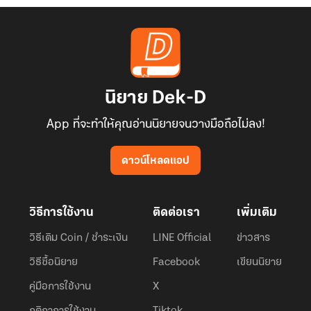
นิยาย Dek-D
App ที่จะทำให้คุณอ่านนิยายจนวางมือถือไม่ลง!
ดาวน์โหลดแอป
วิธีการใช้งาน
ติดต่อเรา
เพิ่มเติม
วิธีเติม Coin / ชำระเงิน
LINE Official
ข่าวสาร
วิธีซื้อนิยาย
Facebook
เขียนนิยาย
คู่มือการใช้งาน
X