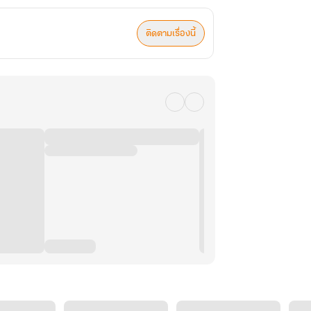
ติดตามเรื่องนี้