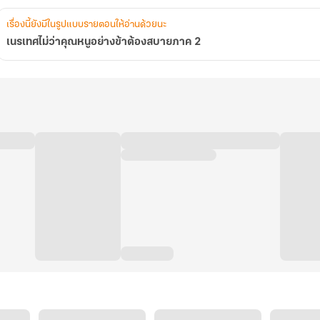
เรื่องนี้ยังมีในรูปแบบรายตอนให้อ่านด้วยนะ
เนรเทศไม่ว่าคุณหนูอย่างข้าต้องสบายภาค 2