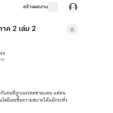
สร้างผลงาน
ภาค 2 เล่ม 2
 69
ขาย
แต่งกับคนที่ถูกเนรเทศชายแดน แต่คน
นโลยีเธอซื้อความสบายได้แม้กระทั่ง