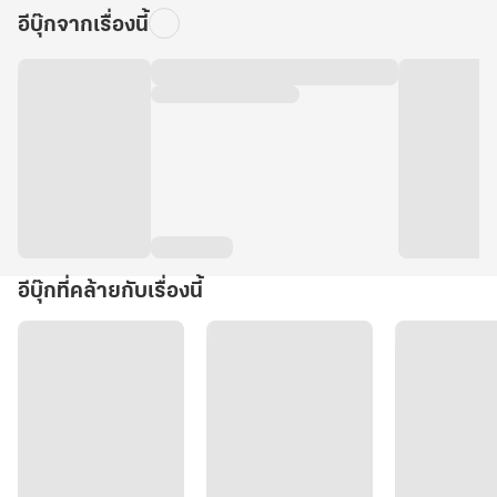
อีบุ๊กจากเรื่องนี้
อีบุ๊กที่คล้ายกับเรื่องนี้