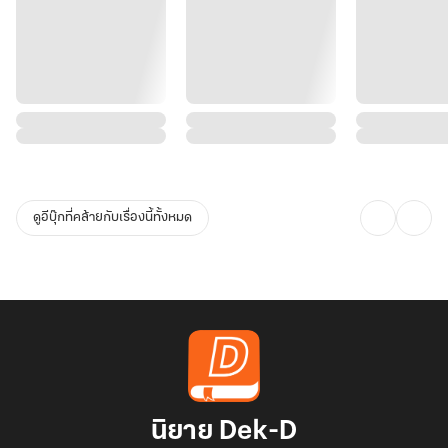
ดูอีบุ๊กที่คล้ายกับเรื่องนี้ทั้งหมด
นิยาย Dek-D