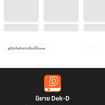
ดูอีบุ๊กที่คล้ายกับเรื่องนี้ทั้งหมด
นิยาย Dek-D