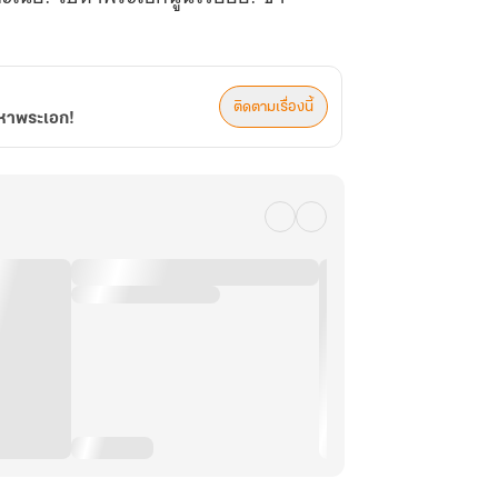
ติดตามเรื่องนี้
ปหาพระเอก!