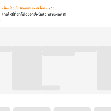
เรื่องนี้ยังมีในรูปแบบรายตอนให้อ่านด้วยนะ
เกิดใหม่ทั้งทีก็ต้องอาชีพนักเวทสายผลิตสิ!