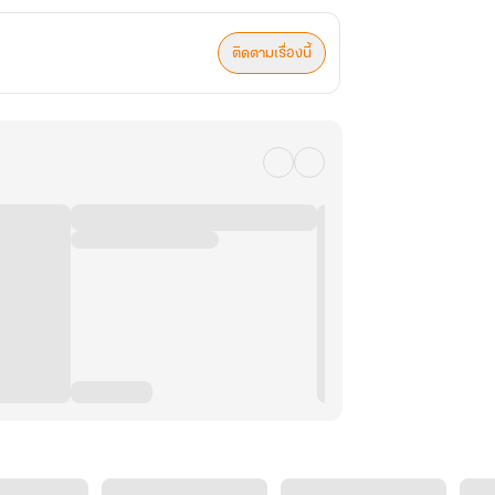
ติดตามเรื่องนี้