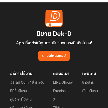
นิยาย Dek-D
App ที่จะทำให้คุณอ่านนิยายจนวางมือถือไม่ลง!
ดาวน์โหลดแอป
วิธีการใช้งาน
ติดต่อเรา
เพิ่มเติม
วิธีเติม Coin / ชำระเงิน
LINE Official
ข่าวสาร
วิธีซื้อนิยาย
Facebook
เขียนนิยาย
คู่มือการใช้งาน
X