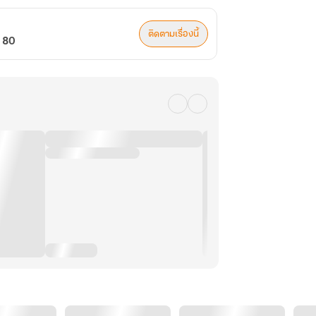
ติดตามเรื่องนี้
ค 80