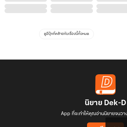
ดูอีบุ๊กที่คล้ายกับเรื่องนี้ทั้งหมด
นิยาย Dek-D
App ที่จะทำให้คุณอ่านนิยายจนวาง