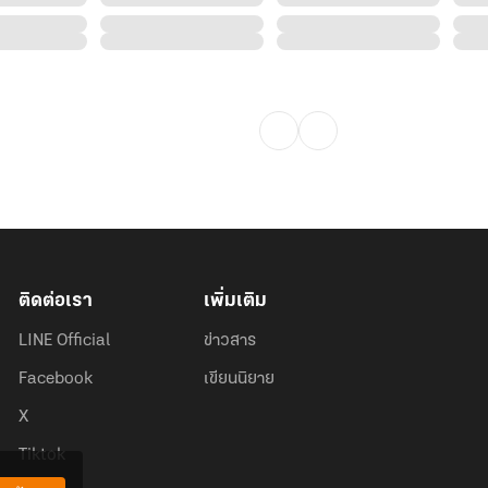
ติดต่อเรา
เพิ่มเติม
LINE Official
ข่าวสาร
Facebook
เขียนนิยาย
X
Tiktok