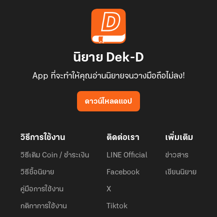
นิยาย Dek-D
App ที่จะทำให้คุณอ่านนิยายจนวางมือถือไม่ลง!
ดาวน์โหลดแอป
วิธีการใช้งาน
ติดต่อเรา
เพิ่มเติม
วิธีเติม Coin / ชำระเงิน
LINE Official
ข่าวสาร
วิธีซื้อนิยาย
Facebook
เขียนนิยาย
คู่มือการใช้งาน
X
กติกาการใช้งาน
Tiktok