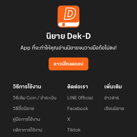
นิยาย Dek-D
App ที่จะทำให้คุณอ่านนิยายจนวางมือถือไม่ลง!
ดาวน์โหลดแอป
วิธีการใช้งาน
ติดต่อเรา
เพิ่มเติม
วิธีเติม Coin / ชำระเงิน
LINE Official
ข่าวสาร
วิธีซื้อนิยาย
Facebook
เขียนนิยาย
คู่มือการใช้งาน
X
กติกาการใช้งาน
Tiktok