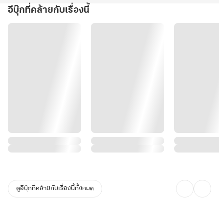
อีบุ๊กที่คล้ายกับเรื่องนี้
ดูอีบุ๊กที่คล้ายกับเรื่องนี้ทั้งหมด