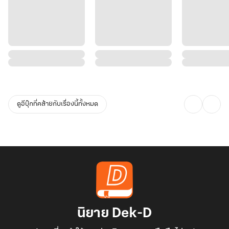
ดูอีบุ๊กที่คล้ายกับเรื่องนี้ทั้งหมด
นิยาย Dek-D