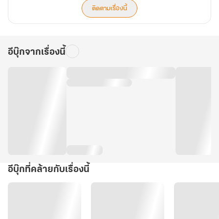
ติดตามเรื่องนี้
อีบุ๊กจากเรื่องนี้
อีบุ๊กที่คล้ายกับเรื่องนี้