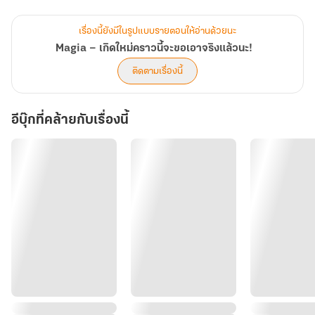
เรื่องนี้ยังมีในรูปแบบรายตอนให้อ่านด้วยนะ
Magia – เกิดใหม่คราวนี้จะขอเอาจริงแล้วนะ!
ติดตามเรื่องนี้
อีบุ๊กที่คล้ายกับเรื่องนี้