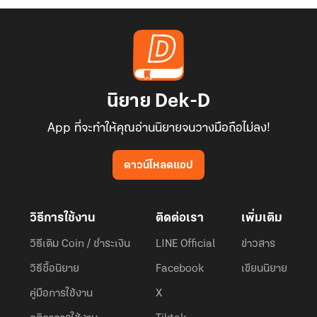
นิยาย Dek-D
App ที่จะทำให้คุณอ่านนิยายจนวางมือถือไม่ลง!
ดาวน์โหลดแอป
วิธีการใช้งาน
ติดต่อเรา
เพิ่มเติม
วิธีเติม Coin / ชำระเงิน
LINE Official
ข่าวสาร
วิธีซื้อนิยาย
Facebook
เขียนนิยาย
คู่มือการใช้งาน
X