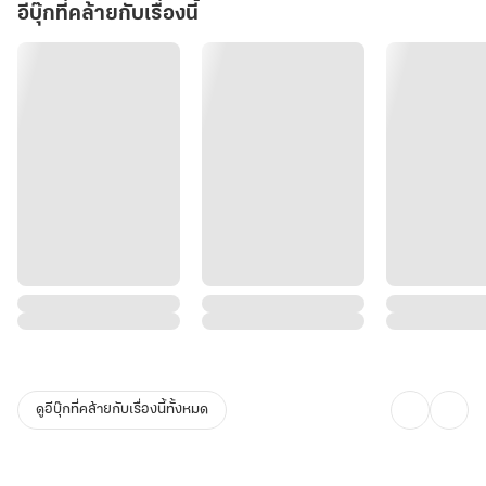
อีบุ๊กที่คล้ายกับเรื่องนี้
ดูอีบุ๊กที่คล้ายกับเรื่องนี้ทั้งหมด