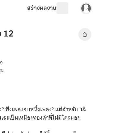
สร้างผลงาน
ม 12
69
ขาย
 ฟังเพลงจบหนึ่งเพลง? แต่สำหรับ 'เฉิ
 และเป็นเหมืองทองคำที่ไม่มีใครมอง