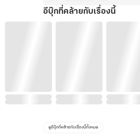
อีบุ๊กที่คล้ายกับเรื่องนี้
ดูอีบุ๊กที่คล้ายกับเรื่องนี้ทั้งหมด