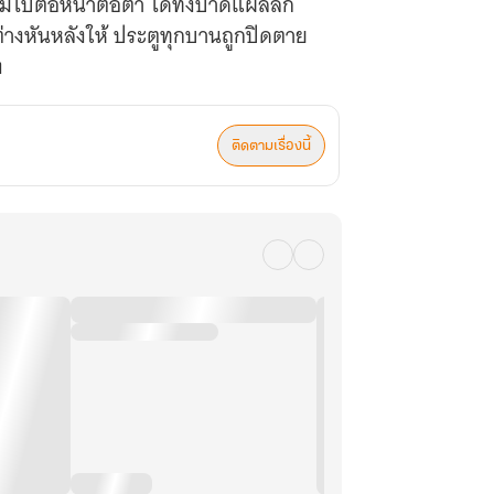
แม่ไปต่อหน้าต่อตา ได้ทิ้งบาดแผลลึก
้มต่างหันหลังให้ ประตูทุกบานถูกปิดตาย
ติดตามเรื่องนี้