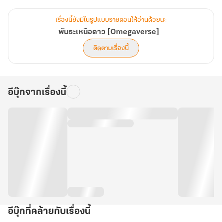
ความหวังอยู่ที่นี่แล้ว
เรื่องนี้ยังมีในรูปแบบรายตอนให้อ่านด้วยนะ
พันธะเหนือดาว [Omegaverse]
ติดตามเรื่องนี้
อีบุ๊กจากเรื่องนี้
อีบุ๊กที่คล้ายกับเรื่องนี้