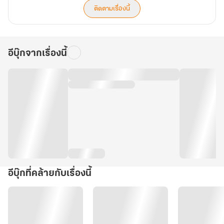
ติดตามเรื่องนี้
อีบุ๊กจากเรื่องนี้
อีบุ๊กที่คล้ายกับเรื่องนี้