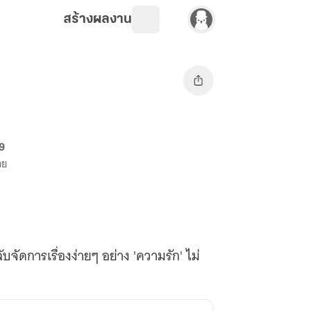
สร้างผลงาน
69
าย
ัดการเรื่องง่ายๆ อย่าง 'ความรัก' ไม่