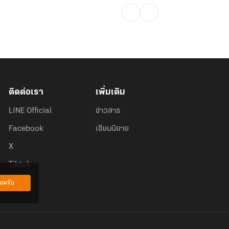
ติดต่อเรา
เพิ่มเติม
LINE Official
ข่าวสาร
Facebook
เขียนนิยาย
X
Tiktok
อมรับ