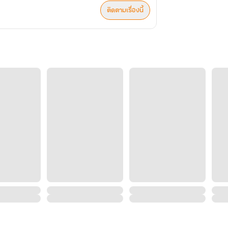
ติดตามเรื่องนี้