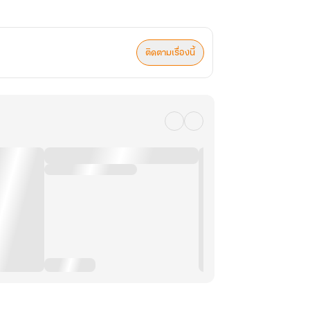
ติดตามเรื่องนี้