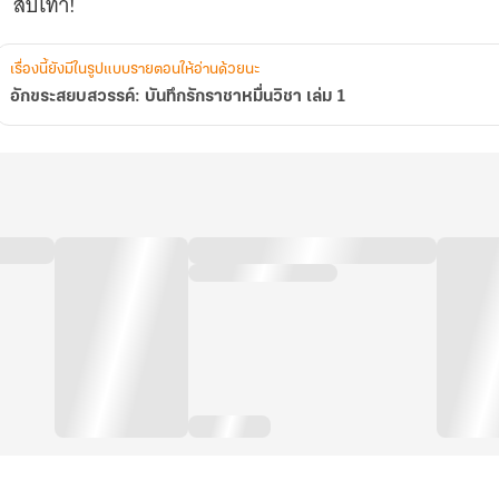
เรื่องนี้ยังมีในรูปแบบรายตอนให้อ่านด้วยนะ
อักขระสยบสวรรค์: บันทึกรักราชาหมื่นวิชา เล่ม 1