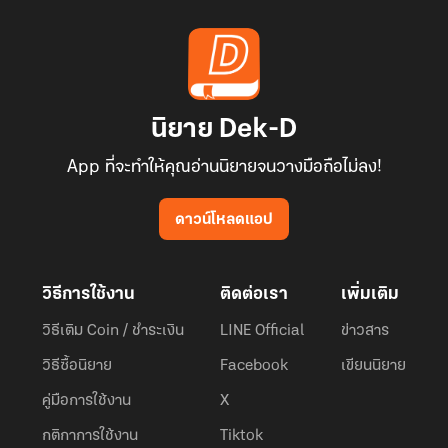
นิยาย Dek-D
App ที่จะทำให้คุณอ่านนิยายจนวางมือถือไม่ลง!
ดาวน์โหลดแอป
วิธีการใช้งาน
ติดต่อเรา
เพิ่มเติม
วิธีเติม Coin / ชำระเงิน
LINE Official
ข่าวสาร
วิธีซื้อนิยาย
Facebook
เขียนนิยาย
คู่มือการใช้งาน
X
กติกาการใช้งาน
Tiktok