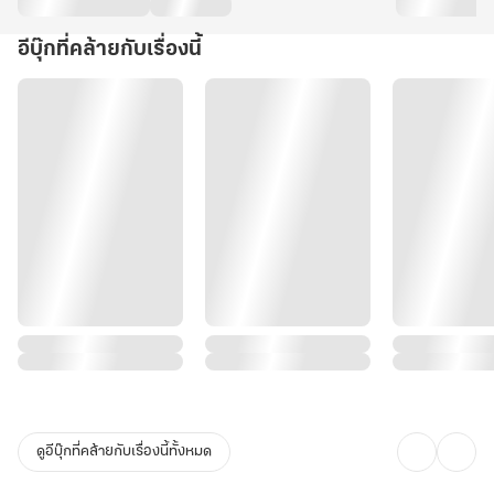
อีบุ๊กที่คล้ายกับเรื่องนี้
ดูอีบุ๊กที่คล้ายกับเรื่องนี้ทั้งหมด