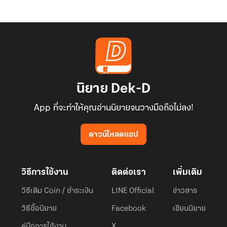
นิยาย Dek-D
App ที่จะทำให้คุณอ่านนิยายจนวางมือถือไม่ลง!
ดาวน์โหลดแอป
วิธีการใช้งาน
ติดต่อเรา
เพิ่มเติม
วิธีเติม Coin / ชำระเงิน
LINE Official
ข่าวสาร
วิธีซื้อนิยาย
Facebook
เขียนนิยาย
คู่มือการใช้งาน
X