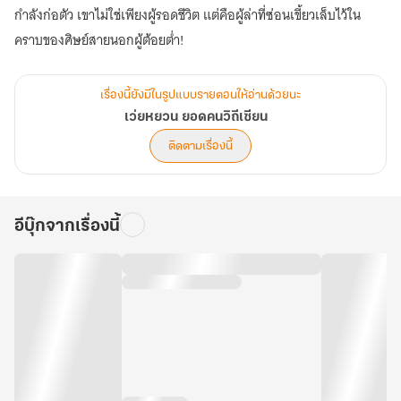
กำลังก่อตัว เขาไม่ใช่เพียงผู้รอดชีวิต แต่คือผู้ล่าที่ซ่อนเขี้ยวเล็บไว้ใน
คราบของศิษย์สายนอกผู้ต้อยต่ำ!
เรื่องนี้ยังมีในรูปแบบรายตอนให้อ่านด้วยนะ
เว่ยหยวน ยอดคนวิถีเซียน
ติดตามเรื่องนี้
อีบุ๊กจากเรื่องนี้