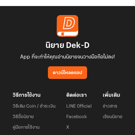
นิยาย Dek-D
App ที่จะทำให้คุณอ่านนิยายจนวางมือถือไม่ลง!
ดาวน์โหลดแอป
วิธีการใช้งาน
ติดต่อเรา
เพิ่มเติม
วิธีเติม Coin / ชำระเงิน
LINE Official
ข่าวสาร
วิธีซื้อนิยาย
Facebook
เขียนนิยาย
คู่มือการใช้งาน
X