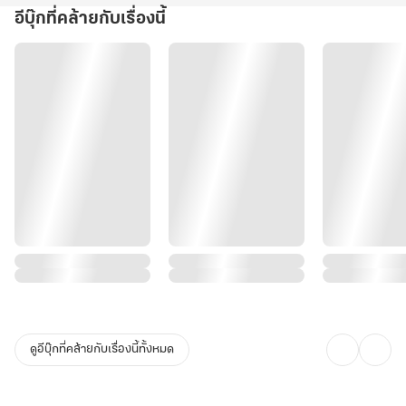
อีบุ๊กที่คล้ายกับเรื่องนี้
ดูอีบุ๊กที่คล้ายกับเรื่องนี้ทั้งหมด