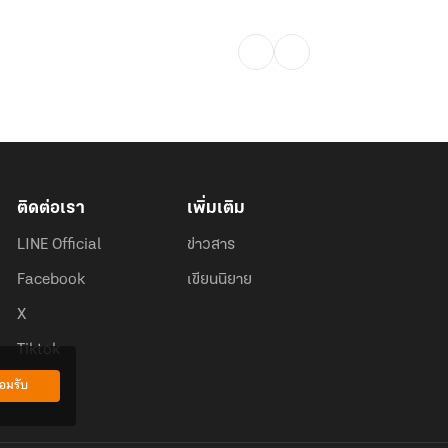
ติดต่อเรา
เพิ่มเติม
LINE Official
ข่าวสาร
Facebook
เขียนนิยาย
X
Tiktok
อมรับ