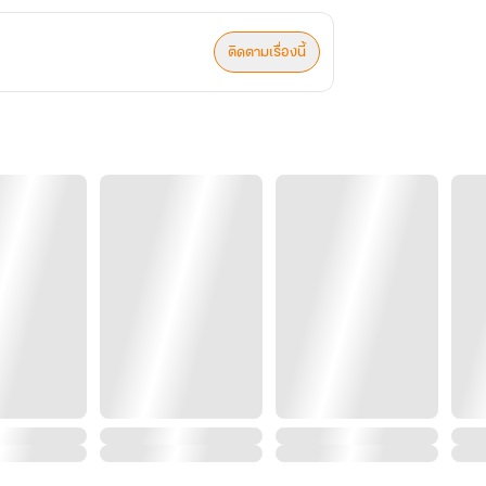
ติดตามเรื่องนี้