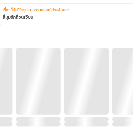
เรื่องนี้ยังมีในรูปแบบรายตอนให้อ่านด้วยนะ
สี่มุมรักที่วนเวียน