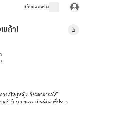
สร้างผลงาน
อเมก้า)
69
ขาย
กทองเป็นผู้หญิง ก็จะสามารถใช้
็นชายก็ต้องออกแรง เป็นนักล่าที่ปราด