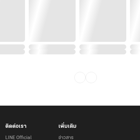
มาอีก” แถมคนที่ขึ้นชื่อว่าเป็นสามีดู
ติดต่อเรา
เพิ่มเติม
LINE Official
ข่าวสาร