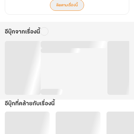
ติดตามเรื่องนี้
อีบุ๊กจากเรื่องนี้
อีบุ๊กที่คล้ายกับเรื่องนี้