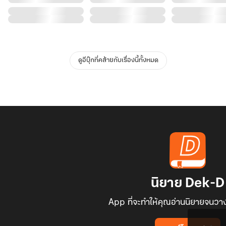
ดูอีบุ๊กที่คล้ายกับเรื่องนี้ทั้งหมด
นิยาย Dek-D
App ที่จะทำให้คุณอ่านนิยายจนวาง