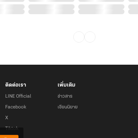
ติดต่อเรา
เพิ่มเติม
LINE Official
ข่าวสาร
Facebook
เขียนนิยาย
X
Tiktok