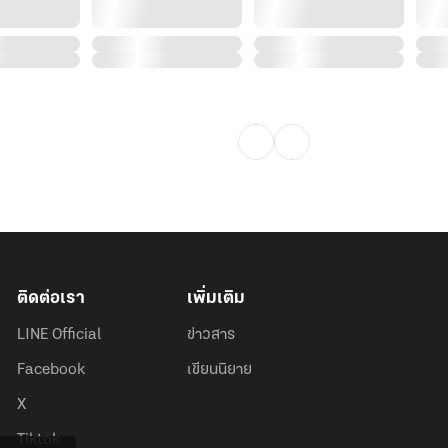
ติดต่อเรา
เพิ่มเติม
LINE Official
ข่าวสาร
Facebook
เขียนนิยาย
X
Tiktok