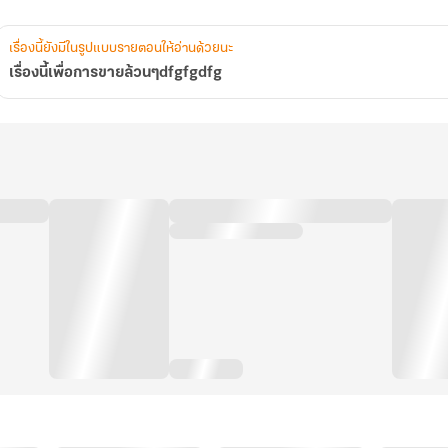
เรื่องนี้ยังมีในรูปแบบรายตอนให้อ่านด้วยนะ
เรื่องนี้เพื่อการขายล้วนๆdfgfgdfg