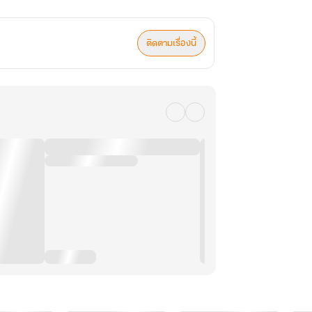
ติดตามเรื่องนี้