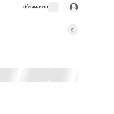
สร้างผลงาน