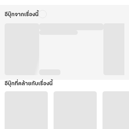
อีบุ๊กจากเรื่องนี้
อีบุ๊กที่คล้ายกับเรื่องนี้