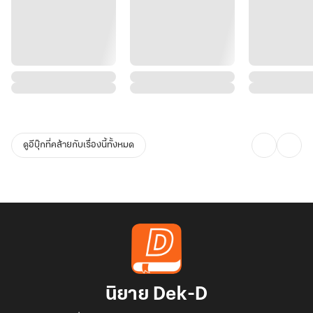
ดูอีบุ๊กที่คล้ายกับเรื่องนี้ทั้งหมด
นิยาย Dek-D