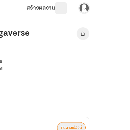
สร้างผลงาน
gaverse
69
าย
ติดตามเรื่องนี้