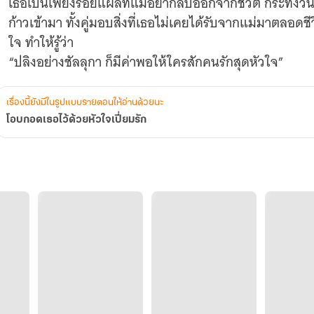
เธอเป็นเพียงรอยแผลที่แม่อยากลบออกจากชีวิต กระทั่งวันห
ก้าวเข้ามา ทั้งคู่มอบสิ่งที่เธอไม่เคยได้รับจากแม่มาตลอดช
ใจ ทำให้รู้ว่า
เรื่องนี้ยังมีในรูปแบบรายตอนให้อ่านด้วยนะ
โอบกอดเธอไว้ด้วยหัวใจเปี่ยมรัก